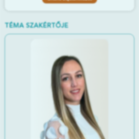
TÉMA SZAKÉRTŐJE