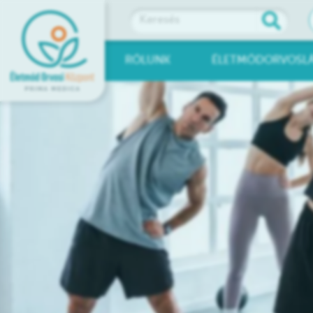
RÓLUNK
ÉLETMÓDORVOSL