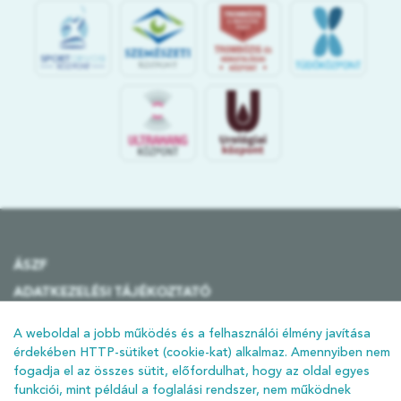
S
POR
T
O
R
V
OS
I
KÖ
ZPON
T
ÁSZF
ADATKEZELÉSI TÁJÉKOZTATÓ
ADATVÉDELMI TÁJÉKOZTATÓ
A weboldal a jobb működés és a felhasználói élmény javítása
IMPRESSZUM
érdekében HTTP-sütiket (cookie-kat) alkalmaz. Amennyiben nem
KARRIER
fogadja el az összes sütit, előfordulhat, hogy az oldal egyes
funkciói, mint például a foglalási rendszer, nem működnek
Az oldalon feltüntetett árak az ÁFÁ-t tartalmazzák!