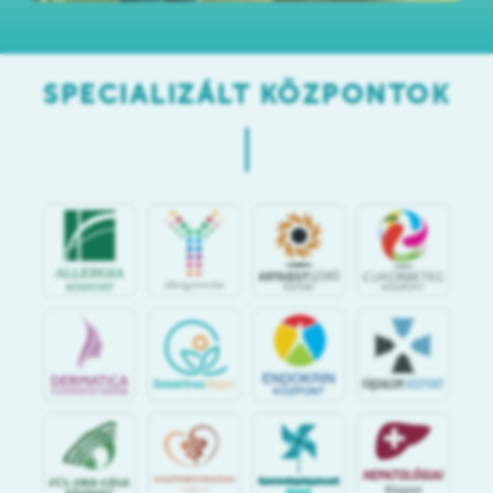
SPECIALIZÁLT KÖZPONTOK