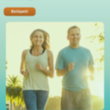
Belépek!