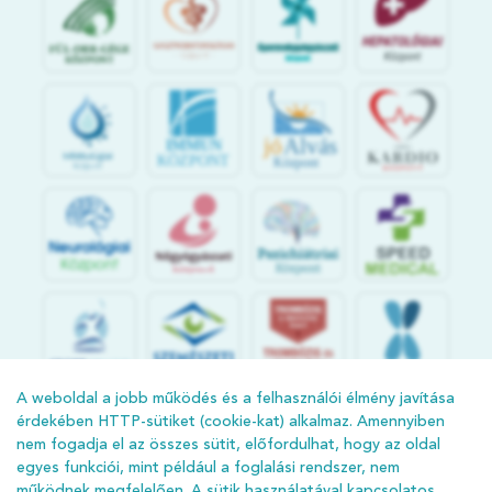
jó
Alvás
IMMUN
KÖZPONT
Központ
S
POR
T
O
R
V
OS
I
KÖ
ZPON
T
A weboldal a jobb működés és a felhasználói élmény javítása
érdekében HTTP-sütiket (cookie-kat) alkalmaz. Amennyiben
nem fogadja el az összes sütit, előfordulhat, hogy az oldal
egyes funkciói, mint például a foglalási rendszer, nem
működnek megfelelően. A sütik használatával kapcsolatos