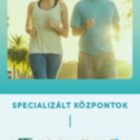
SPECIALIZÁLT KÖZPONTOK