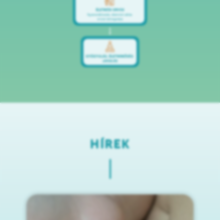
HÍREK