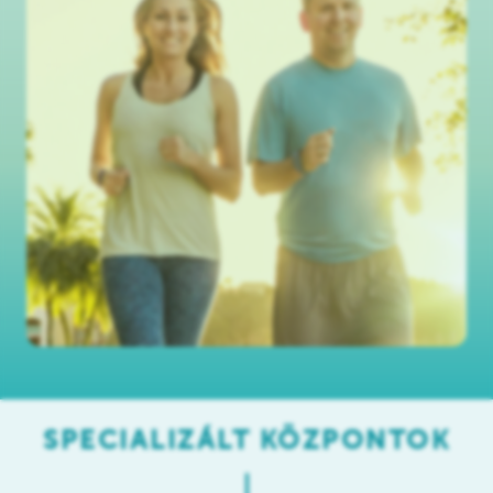
SPECIALIZÁLT KÖZPONTOK