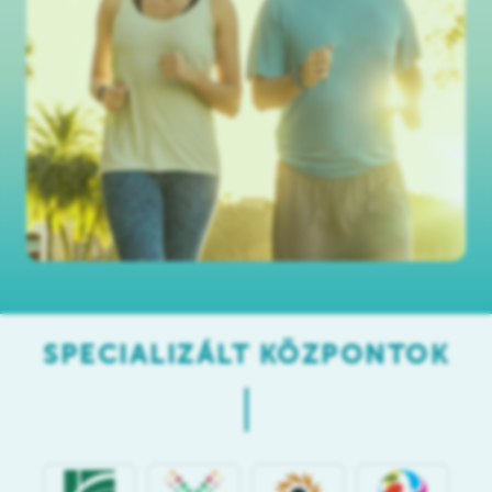
SPECIALIZÁLT KÖZPONTOK