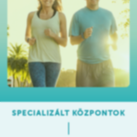
SPECIALIZÁLT KÖZPONTOK