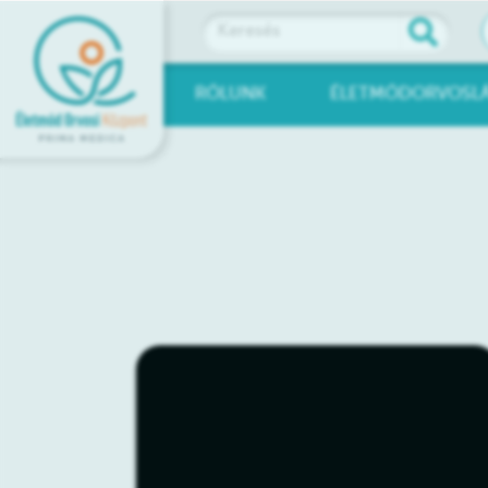
RÓLUNK
ÉLETMÓDORVOSL