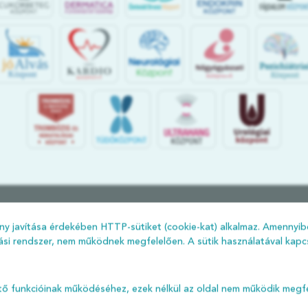
jó
Alvás
Központ
KÖZÖSSÉGI MÉDIA
y javítása érdekében HTTP-sütiket (cookie-kat) alkalmaz. Amennyibe
lási rendszer, nem működnek megfelelően. A sütik használatával kapcs
tő funkcióinak működéséhez, ezek nélkül az oldal nem működik megfe
1015 Budapest, Ostrom ut