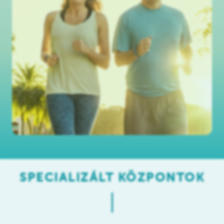
SPECIALIZÁLT KÖZPONTOK