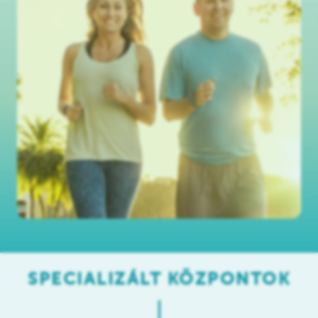
SPECIALIZÁLT KÖZPONTOK