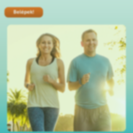
Belépek!