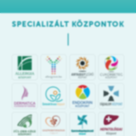
SPECIALIZÁLT KÖZPONTOK