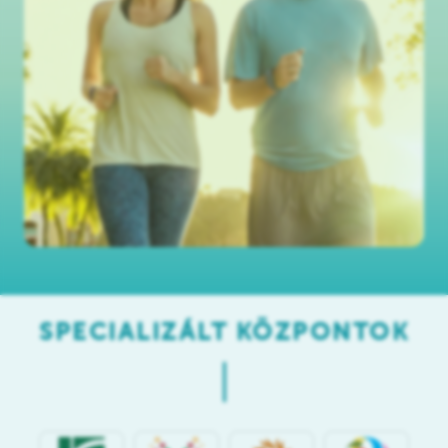
SPECIALIZÁLT KÖZPONTOK