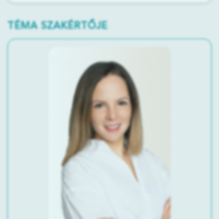
TÉMA SZAKÉRTŐJE