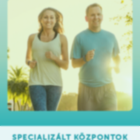
SPECIALIZÁLT KÖZPONTOK